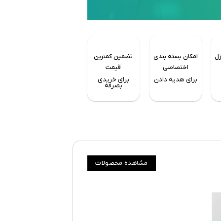
زل
امکان بسته بندی
تضمین کمترین
اختصاصی
قیمت
برای هدیه دادن
برای خریدی
بصرفه
مشاهده محصولات