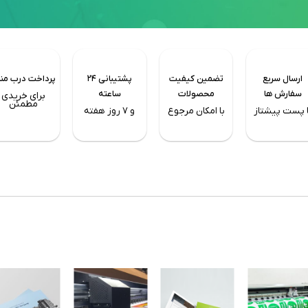
ارسال سریع
تضمین کیفیت
پشتیبانی ۲۴
پرداخت درب من
سفارش ها
محصولات
ساعته
برای خریدی
مطمئن
ا پست پیشتاز
با امکان مرجوع
و ۷ روز هفته