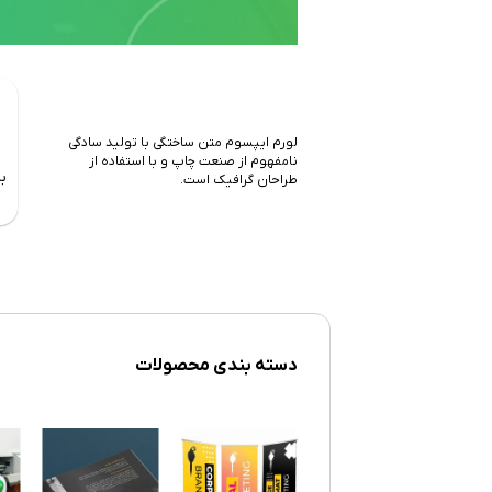
لورم ایپسوم متن ساختگی با تولید سادگی
نامفهوم از صنعت چاپ و با استفاده از
ب
طراحان گرافیک است.
دسته بندی محصولات