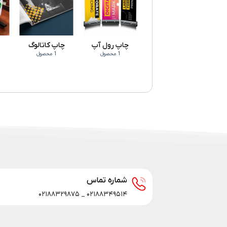
چاپ رول‌ آپ
چاپ کاتالوگ
چ
1 محصول
1 محصول
شماره تماس
۰۲۱۸۸۳۴۹۵۱۴ _ ۰۲۱۸۸۳۲۹۸۷۵