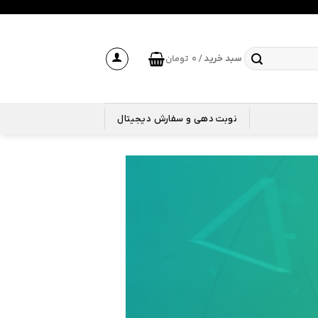
0
تومان
سبد خرید /
نوبت دهی و سفارش دیجیتال