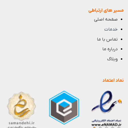
مسیر های ارتباطی
صفحه اصلی
خدمات
تماس با ما
درباره ما
وبلاگ
نماد اعتماد