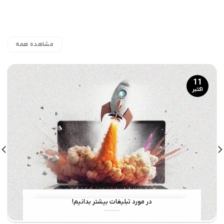
مشاهده همه
11
اکتبر
در مورد تبلیغات بیشتر بدانیم!