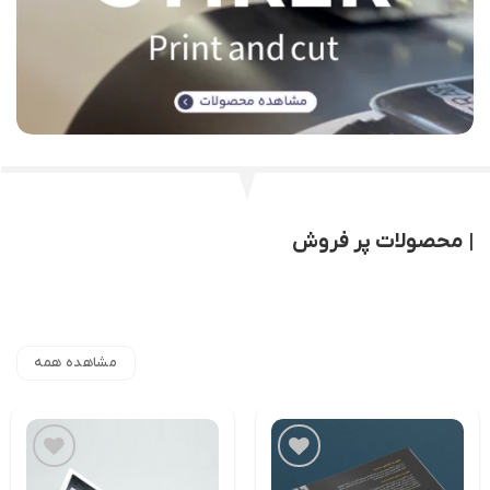
| محصولات پر فروش
مشاهده همه
افزودن
افزودن