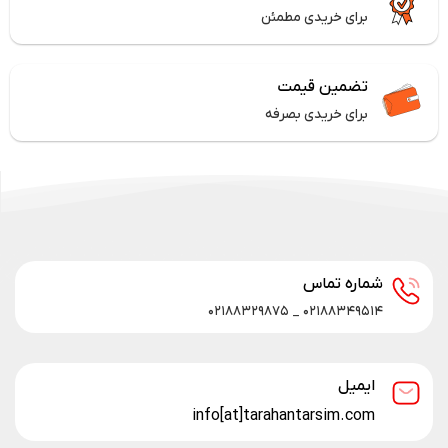
برای خریدی مطمئن
تضمین قیمت
برای خریدی بصرفه
شماره تماس
۰۲۱۸۸۳۴۹۵۱۴ _ ۰۲۱۸۸۳۲۹۸۷۵
ایمیل
info[at]tarahantarsim.com