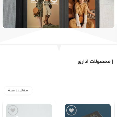
| محصولات اداری
مشاهده همه