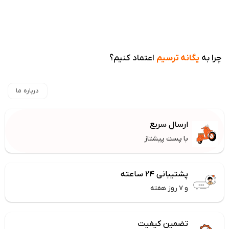
چرا به
یگانه ترسیم
اعتماد کنیم؟
درباره ما
ارسال سریع
با پست پیشتاز
پشتیبانی ۲۴ ساعته
و ۷ روز هفته
تضمین کیفیت