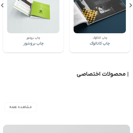
به
به
علاقه
علاقه
مندی
مندی
ها
ها
چاپ کاتالوگ
چاپ بروشور
چاپ کاتالوگ
چاپ بروشور
| محصولات اختصاصی
مشاهده همه