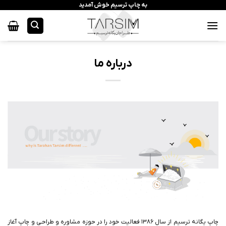
رش
به چاپ ترسیم خوش آمدید
ه
حتوا
درباره ما
چاپ یگانه ترسیم از سال ۱۳۸۶ فعالیت خود را در حوزه مشاوره و طراحـی و چاپ آغاز