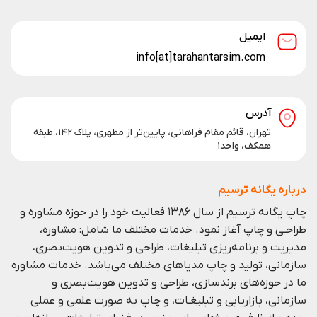
ایمیل
info[at]tarahantarsim.com
آدرس
تهران، قائم مقام فراهانی، پایین‌تر از مطهری، پلاک ۱۴۲، طبقه
همکف، واحد۱
درباره یگانه ترسیم
چاپ یگانه ترسیم از سال ۱۳۸۶ فعالیت خود را در حوزه مشاوره و
طراحـی و چاپ آغاز نمود. خدمات مختلف ما شامل: مشاوره،
مدیریت و برنامه‌ریزی تبلیغات، طراحی و تدوین هویت‌بصری،
سازمانی، تولید و چاپ مدیا‌های مختلف می‌باشد. خدمات مشاوره
ما در حوزه‌های برندسازی،
طراحی و تدوین هویت‌بصری و
سازمانی،
بازاریابی و
تبلیغـات،
و چاپ به صورت علمی و عملی