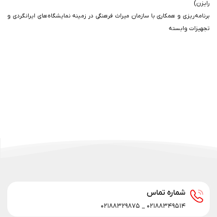
رایزن)
برنامه‌ریزی و همکاری با سازمان میراث فرهنگی در زمینه نمایشگاه‌های ایرانگردی و
تجهیزات وابسته
شماره تماس
۰۲۱۸۸۳۴۹۵۱۴ _ ۰۲۱۸۸۳۲۹۸۷۵