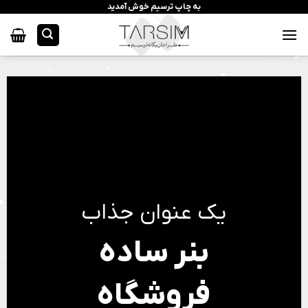
رش
به چاپ ترسیم خوش آمدید
ه
حتوا
یک عنوان جذاب
بنر ساده
فروشگاه