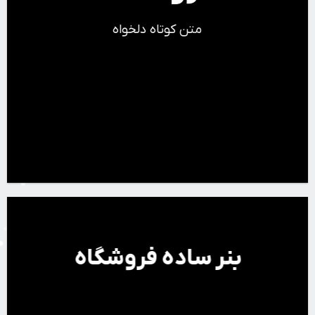
متن کوتاه دلخواه
کلیک کنید
بنر ساده فروشگاه
خرید