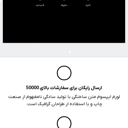
ثانیه
دقیقه
ساعتS
ارسال رایگان برای سفارشات بالای 50000
لورم ایپسوم متن ساختگی با تولید سادگی نامفهوم از صنعت
چاپ و با استفاده از طراحان گرافیک است.