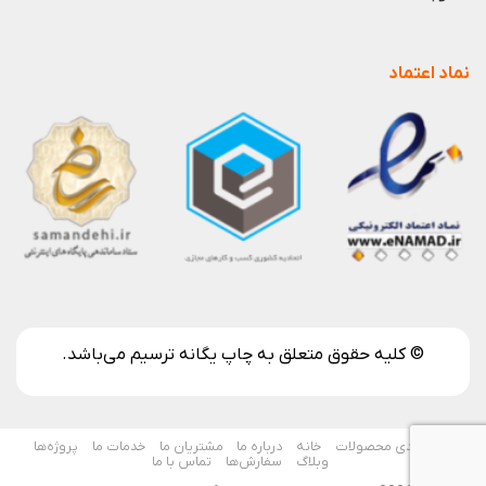
نماد اعتماد
© کلیه حقوق متعلق به چاپ یگانه ترسیم می‌باشد.
دسته بندی محصولات
خانه
درباره ما
مشتریان ما
خدمات ما
پروژه‌ها
وبلاگ
سفارش‌ها
تماس با ما