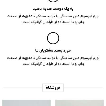
به یک دوست هدیه دهید
لورم ایپسوم متن ساختگی با تولید سادگی نامفهوم از صنعت
چاپ و با استفاده از طراحان گرافیک است.
مورد پسند مشتریان ما
لورم ایپسوم متن ساختگی با تولید سادگی نامفهوم از صنعت
چاپ و با استفاده از طراحان گرافیک است.
فروشگاه