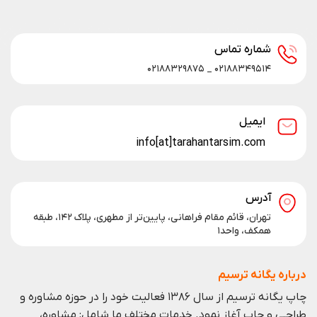
شماره تماس
۰۲۱۸۸۳۴۹۵۱۴ _ ۰۲۱۸۸۳۲۹۸۷۵
ایمیل
info[at]tarahantarsim.com
آدرس
تهران، قائم مقام فراهانی، پایین‌تر از مطهری، پلاک ۱۴۲، طبقه
همکف، واحد۱
درباره یگانه ترسیم
چاپ یگانه ترسیم از سال ۱۳۸۶ فعالیت خود را در حوزه مشاوره و
طراحـی و چاپ آغاز نمود. خدمات مختلف ما شامل: مشاوره،