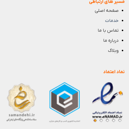
مسیر های ارتباطی
صفحه اصلی
خدمات
تماس با ما
درباره ما
وبلاگ
نماد اعتماد