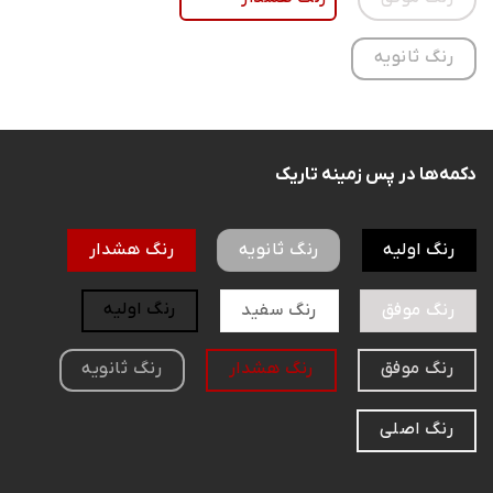
رنگ ثانویه
دکمه‌ها در پس زمینه تاریک
رنگ اولیه
رنگ ثانویه
رنگ هشدار
رنگ اولیه
رنگ موفق
رنگ سفید
رنگ موفق
رنگ هشدار
رنگ ثانویه
رنگ اصلی