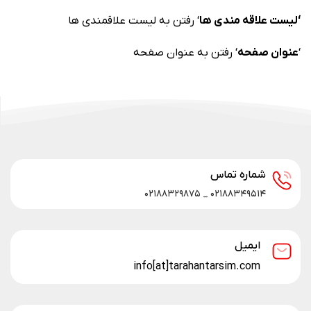
‘لیست علاقه مندی ها
‘ رفتن به لیست علاقمندی ها
‘
عنوان صفحه
‘ رفتن به عنوان صفحه
شماره تماس
۰۲۱۸۸۳۴۹۵۱۴ _ ۰۲۱۸۸۳۲۹۸۷۵
ایمیل
info[at]tarahantarsim.com