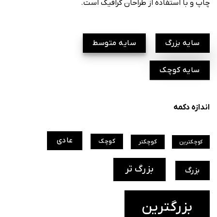
چاپ و با استفاده از طراحان گرافیک است.
سایه بزرگ
سایه متوسط
سایه کوچک
اندازه دکمه
عادی
کوچک
کوچکتر
کوچکترین
بزرگ تر
بزرگ
بزرگترین