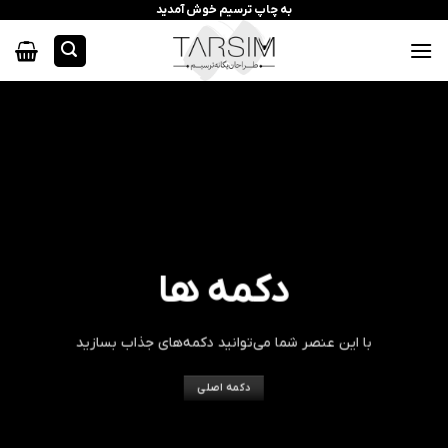
رش
به چاپ ترسیم خوش آمدید
ه
حتوا
دکمه ها
با این عنصر شما می‌توانید دکمه‌های جذاب بسازید
دکمه اصلی