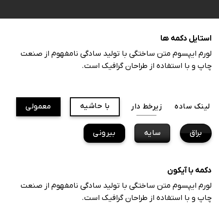
استایل دکمه ها
لورم ایپسوم متن ساختگی با تولید سادگی نامفهوم از صنعت
چاپ و با استفاده از طراحان گرافیک است.
با حاشیه
لینک ساده
زیرخط دار
معمولی
براق
سایه
بیرونی
دکمه با آیکون
لورم ایپسوم متن ساختگی با تولید سادگی نامفهوم از صنعت
چاپ و با استفاده از طراحان گرافیک است.