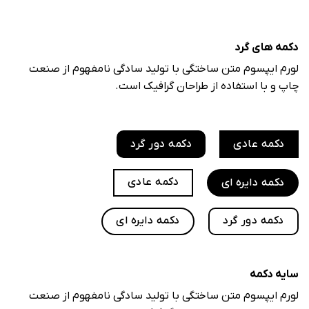
دکمه های گرد
لورم ایپسوم متن ساختگی با تولید سادگی نامفهوم از صنعت
چاپ و با استفاده از طراحان گرافیک است.
دکمه عادی
دکمه دور گرد
دکمه عادی
دکمه دایره ای
دکمه دور گرد
دکمه دایره ای
سایه دکمه
لورم ایپسوم متن ساختگی با تولید سادگی نامفهوم از صنعت