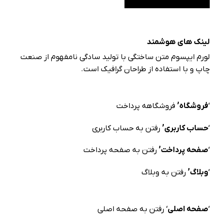
لینک های هوشمند
لورم ایپسوم متن ساختگی با تولید سادگی نامفهوم از صنعت
چاپ و با استفاده از طراحان گرافیک است.
‘
فروشگاه’
فروشگاهه پرداخت
‘
حساب کاربری’
رفتن به حساب کاربری
‘
صفحه پرداخت’
رفتن به صفحه پرداخت
‘
وبلاگ’
رفتن به وبلاگ
‘
صفحه اصلی
‘ رفتن به صفحه اصلی