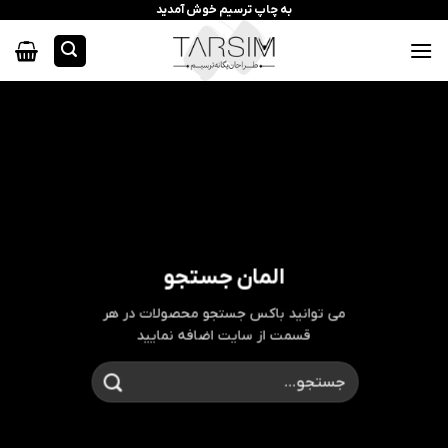
رش
به چاپ ترسیم خوش آمدید
ه
حتوا
المان جستجو
می توانید باکس جستجو محصولات در هر
قسمت از سایت اضافه نمایید
جستجو
برای: