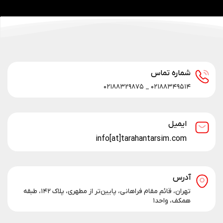
شماره تماس
۰۲۱۸۸۳۴۹۵۱۴ _ ۰۲۱۸۸۳۲۹۸۷۵
ایمیل
info[at]tarahantarsim.com
آدرس
تهران، قائم مقام فراهانی، پایین‌تر از مطهری، پلاک ۱۴۲، طبقه
همکف، واحد۱