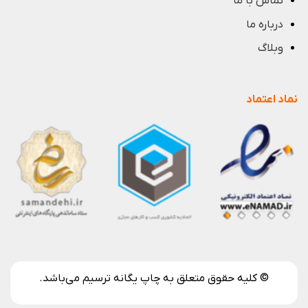
تماس با ما
درباره ما
وبلاگ
نماد اعتماد
© کلیه حقوق متعلق به چاپ یگانه ترسیم می‌باشد.