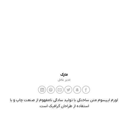
مارک
مدیر عامل
لورم ایپسوم متن ساختگی با تولید سادگی نامفهوم از صنعت چاپ و با
استفاده از طراحان گرافیک است.