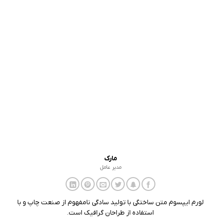
مارک
مدیر عامل
لورم ایپسوم متن ساختگی با تولید سادگی نامفهوم از صنعت چاپ و با
استفاده از طراحان گرافیک است.