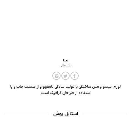
نینا
پشتیبانی
لورم ایپسوم متن ساختگی با تولید سادگی نامفهوم از صنعت چاپ و با
استفاده از طراحان گرافیک است.
استایل پوش