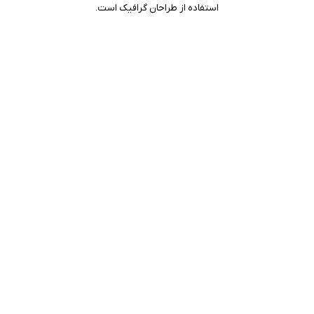
استفاده از طراحان گرافیک است.