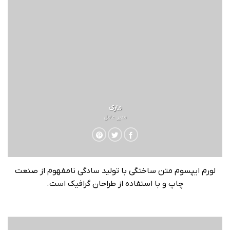
مارک
مدیر عامل
لورم ایپسوم متن ساختگی با تولید سادگی نامفهوم از صنعت
چاپ و با استفاده از طراحان گرافیک است.