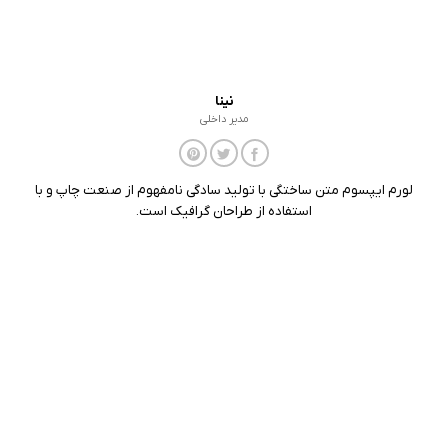
نینا
مدیر داخلی
لورم ایپسوم متن ساختگی با تولید سادگی نامفهوم از صنعت چاپ و با
استفاده از طراحان گرافیک است.