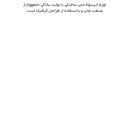
لورم ایپسوم متن ساختگی با تولید سادگی نامفهوم از
صنعت چاپ و با استفاده از طراحان گرافیک است.