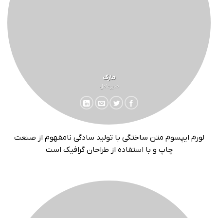
مارک
مدیرعامل
لورم ایپسوم متن ساختگی با تولید سادگی نامفهوم از صنعت
چاپ و با استفاده از طراحان گرافیک است