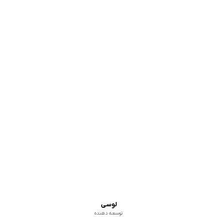
لوسی
توسعه دهنده