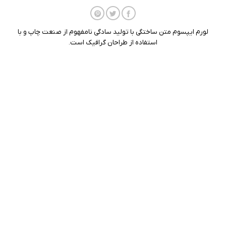
لورم ایپسوم متن ساختگی با تولید سادگی نامفهوم از صنعت چاپ و با
استفاده از طراحان گرافیک است.