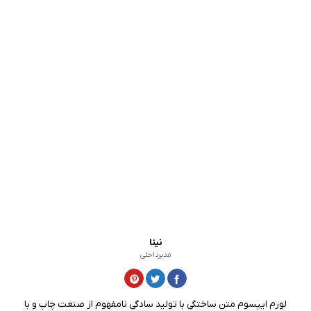
نینا
مدیرداخلی
لورم ایپسوم متن ساختگی با تولید سادگی نامفهوم از صنعت چاپ و با