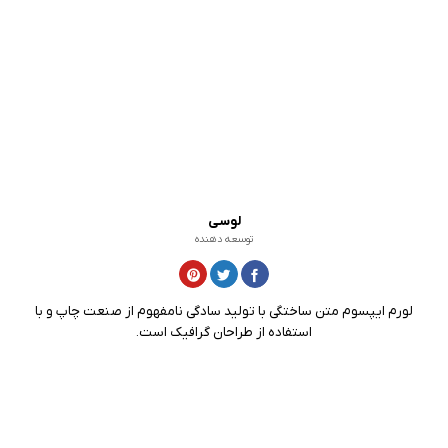
لوسی
توسعه دهنده
لورم ایپسوم متن ساختگی با تولید سادگی نامفهوم از صنعت چاپ و با
استفاده از طراحان گرافیک است.