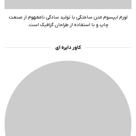
لورم ایپسوم متن ساختگی با تولید سادگی نامفهوم از صنعت
چاپ و با استفاده از طراحان گرافیک است.
کاور دایره ای