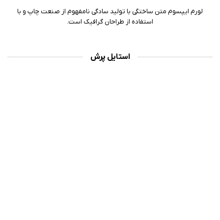
لورم ایپسوم متن ساختگی با تولید سادگی نامفهوم از صنعت چاپ و با
استفاده از طراحان گرافیک است.
استایل پرش