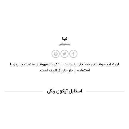
نینا
پشتیبانی
لورم ایپسوم متن ساختگی با تولید سادگی نامفهوم از صنعت چاپ و با
استفاده از طراحان گرافیک است.
استایل آیکون رنگی