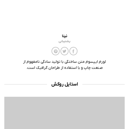
نینا
پشتیبانی
لورم ایپسوم متن ساختگی با تولید سادگی نامفهوم از
صنعت چاپ و با استفاده از طراحان گرافیک است.
استایل روکش