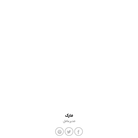
مارک
مدیرعامل