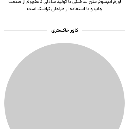
لورم ایپسوم متن ساختگی با تولید سادگی نامفهوم از صنعت
چاپ و با استفاده از طراحان گرافیک است
کاور خاکستری