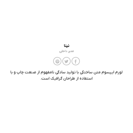
نینا
مدیر داخلی
لورم ایپسوم متن ساختگی با تولید سادگی نامفهوم از صنعت چاپ و با
استفاده از طراحان گرافیک است.