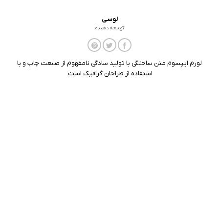
لوسی
توسعه دهنده
لورم ایپسوم متن ساختگی با تولید سادگی نامفهوم از صنعت چاپ و با
استفاده از طراحان گرافیک است.