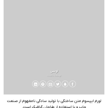
لوسی
توسعه دهنده
لورم ایپسوم متن ساختگی با تولید سادگی نامفهوم از صنعت
چاپ و با استفاده از طراحان گرافیک است.