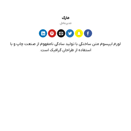
مارک
مدیرعامل
لورم ایپسوم متن ساختگی با تولید سادگی نامفهوم از صنعت چاپ و با
استفاده از طراحان گرافیک است.