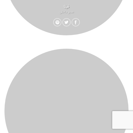
نینا
مدیر داخلی