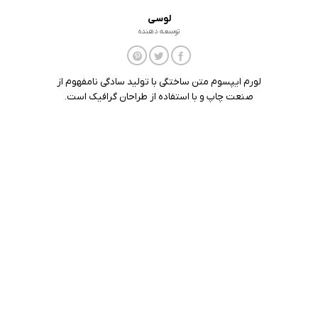
لوسی
توسعه دهنده
لورم ایپسوم متن ساختگی با تولید سادگی نامفهوم از
صنعت چاپ و با استفاده از طراحان گرافیک است.