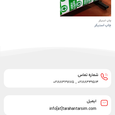
چاپ استیکر
چاپ استیکر
شماره تماس
۰۲۱۸۸۳۴۹۵۱۴ _ ۰۲۱۸۸۳۲۹۸۷۵
ایمیل
info[at]tarahantarsim.com