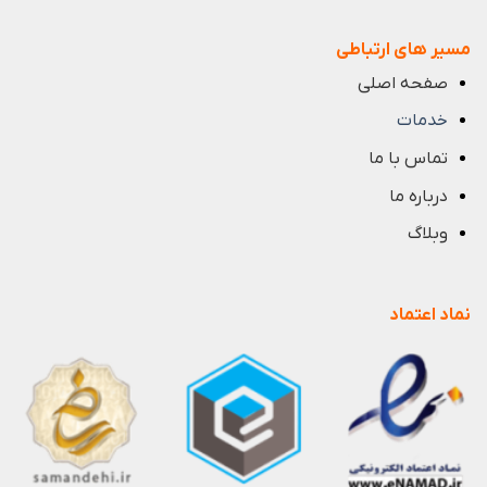
مسیر های ارتباطی
صفحه اصلی
خدمات
تماس با ما
درباره ما
وبلاگ
نماد اعتماد