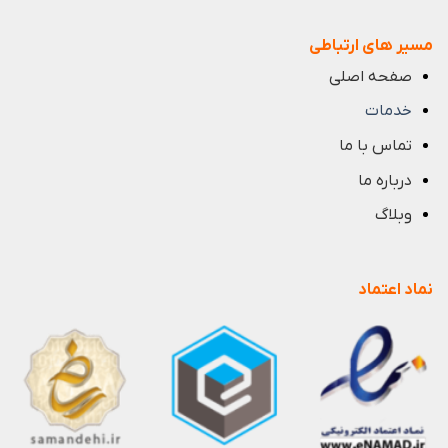
مسیر های ارتباطی
صفحه اصلی
خدمات
تماس با ما
درباره ما
وبلاگ
نماد اعتماد