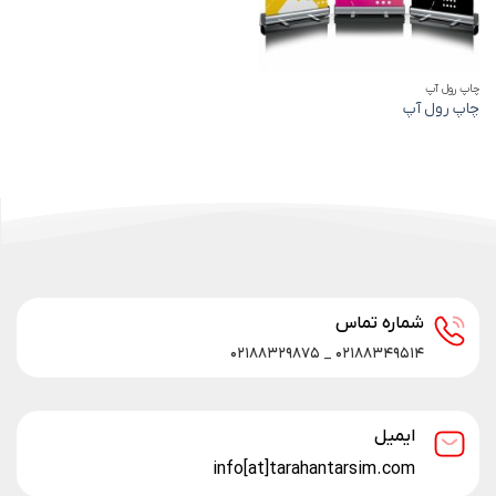
چاپ رول‌ آپ
چاپ رول آپ
شماره تماس
۰۲۱۸۸۳۴۹۵۱۴ _ ۰۲۱۸۸۳۲۹۸۷۵
ایمیل
info[at]tarahantarsim.com