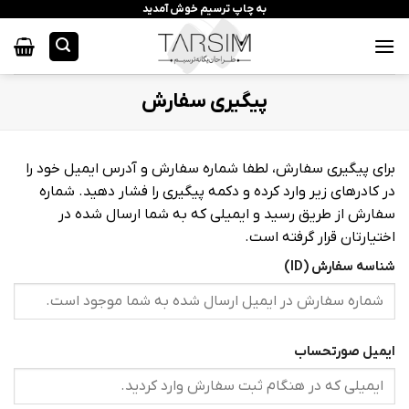
رش
به چاپ ترسیم خوش آمدید
ه
حتوا
پیگیری سفارش
برای پیگیری سفارش، لطفا شماره سفارش و آدرس ایمیل خود را
در کادرهای زیر وارد کرده و دکمه پیگیری را فشار دهید. شماره
سفارش از طریق رسید و ایمیلی که به شما ارسال شده در
اختیارتان قرار گرفته است.
شناسه سفارش (ID)
ایمیل صورتحساب