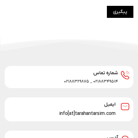
پیگیری
شماره تماس
۰۲۱۸۸۳۴۹۵۱۴ _ ۰۲۱۸۸۳۲۹۸۷۵
ایمیل
info[at]tarahantarsim.com
آدرس