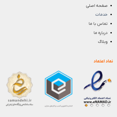
صفحه اصلی
خدمات
تماس با ما
درباره ما
وبلاگ
نماد اعتماد